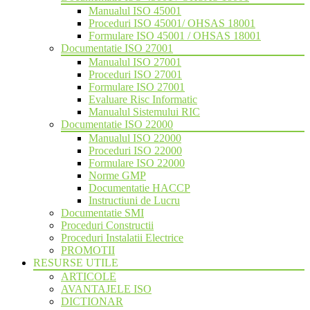
Manualul ISO 45001
Proceduri ISO 45001/ OHSAS 18001
Formulare ISO 45001 / OHSAS 18001
Documentatie ISO 27001
Manualul ISO 27001
Proceduri ISO 27001
Formulare ISO 27001
Evaluare Risc Informatic
Manualul Sistemului RIC
Documentatie ISO 22000
Manualul ISO 22000
Proceduri ISO 22000
Formulare ISO 22000
Norme GMP
Documentatie HACCP
Instructiuni de Lucru
Documentatie SMI
Proceduri Constructii
Proceduri Instalatii Electrice
PROMOTII
RESURSE UTILE
ARTICOLE
AVANTAJELE ISO
DICTIONAR