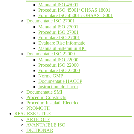
Manualul ISO 45001
Proceduri ISO 45001/ OHSAS 18001
Formulare ISO 45001 / OHSAS 18001
Documentatie ISO 27001
Manualul ISO 27001
Proceduri ISO 27001
Formulare ISO 27001
Evaluare Risc Informatic
Manualul Sistemului RIC
Documentatie ISO 22000
Manualul ISO 22000
Proceduri ISO 22000
Formulare ISO 22000
Norme GMP
Documentatie HACCP
Instructiuni de Lucru
Documentatie SMI
Proceduri Constructii
Proceduri Instalatii Electrice
PROMOTII
RESURSE UTILE
ARTICOLE
AVANTAJELE ISO
DICTIONAR