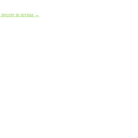
trecere in revista
→