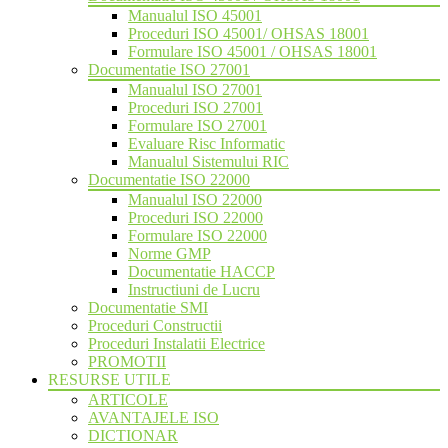
Manualul ISO 45001
Proceduri ISO 45001/ OHSAS 18001
Formulare ISO 45001 / OHSAS 18001
Documentatie ISO 27001
Manualul ISO 27001
Proceduri ISO 27001
Formulare ISO 27001
Evaluare Risc Informatic
Manualul Sistemului RIC
Documentatie ISO 22000
Manualul ISO 22000
Proceduri ISO 22000
Formulare ISO 22000
Norme GMP
Documentatie HACCP
Instructiuni de Lucru
Documentatie SMI
Proceduri Constructii
Proceduri Instalatii Electrice
PROMOTII
RESURSE UTILE
ARTICOLE
AVANTAJELE ISO
DICTIONAR